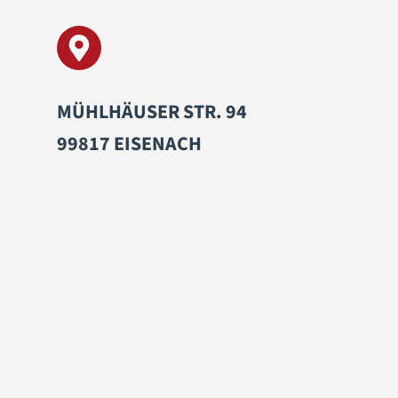
MÜHLHÄUSER STR. 94
99817 EISENACH