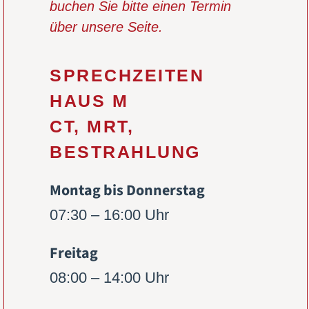
buchen Sie bitte einen Termin
über unsere Seite.
SPRECHZEITEN
HAUS M
CT, MRT,
BESTRAHLUNG
Montag bis Donnerstag
07:30 – 16:00 Uhr
Freitag
08:00 – 14:00 Uhr