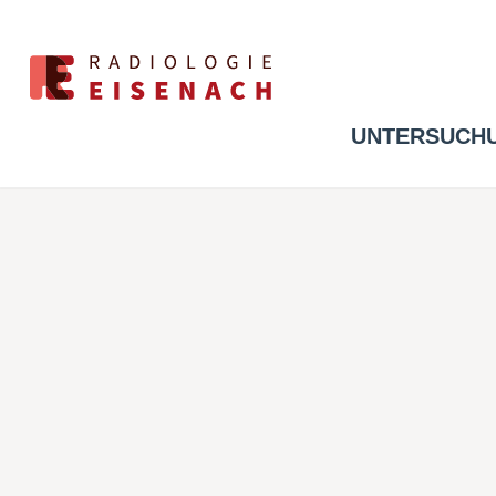
UNTERSUCH