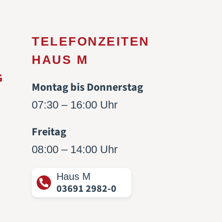
TELEFONZEITEN
HAUS M
G
Montag bis Donnerstag
07:30 – 16:00 Uhr
Freitag
08:00 – 14:00 Uhr
Haus M
03691 2982-0