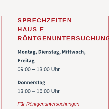
SPRECHZEITEN
HAUS E
RÖNTGENUNTERSUCHUN
Montag, Dienstag, Mittwoch,
Freitag
09:00 – 13:00 Uhr
Donnerstag
13:00 – 16:00 Uhr
Für Röntgenuntersuchungen