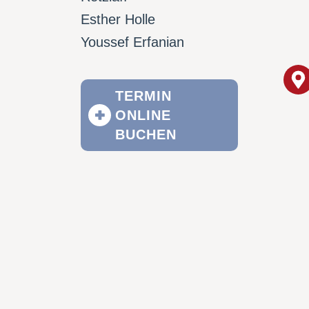
Esther Holle
Youssef Erfanian
TERMIN
ONLINE
BUCHEN