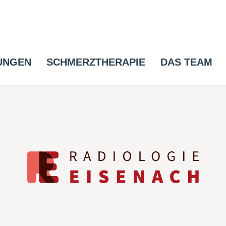
UNGEN
SCHMERZTHERAPIE
DAS TEAM