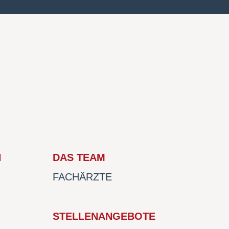
N
DAS TEAM
FACHÄRZTE
STELLENANGEBOTE