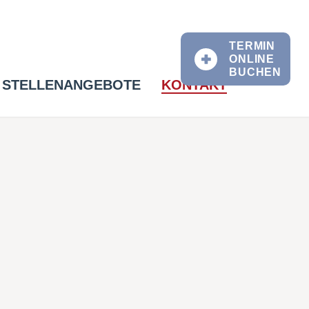
TERMIN
ONLINE
BUCHEN
STELLENANGEBOTE
KONTAKT