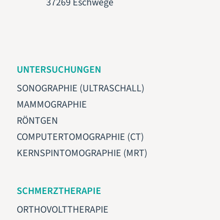
37269 Eschwege
UNTERSUCHUNGEN
SONOGRAPHIE (ULTRASCHALL)
MAMMOGRAPHIE
RÖNTGEN
COMPUTERTOMOGRAPHIE (CT)
KERNSPINTOMOGRAPHIE (MRT)
SCHMERZTHERAPIE
ORTHOVOLTTHERAPIE