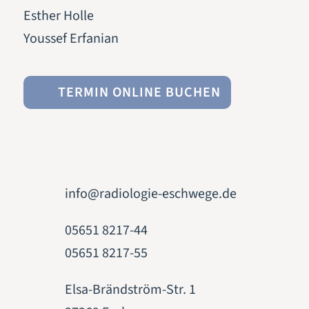
Esther Holle
Youssef Erfanian
TERMIN ONLINE BUCHEN
info@radiologie-eschwege.de
05651 8217-44
05651 8217-55
Elsa-Brändström-Str. 1