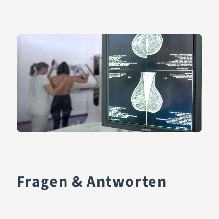
Fragen & Antworten