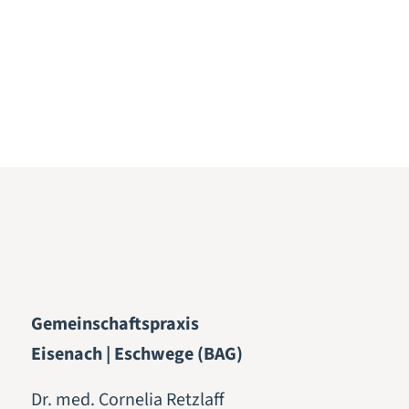
Gemeinschaftspraxis
Eisenach | Eschwege (BAG)
Dr. med. Cornelia Retzlaff