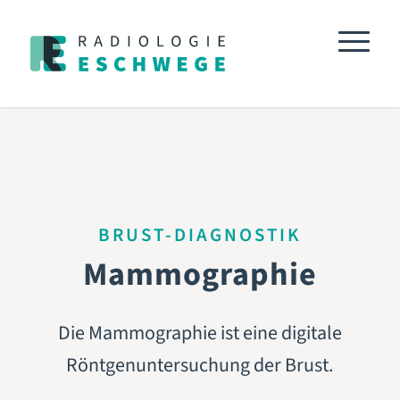
BRUST-DIAGNOSTIK
Mammographie
Die Mammographie ist eine digitale
Röntgenuntersuchung der Brust.