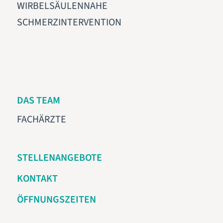
WIRBELSÄULENNAHE
SCHMERZINTERVENTION
DAS TEAM
FACHÄRZTE
STELLENANGEBOTE
KONTAKT
ÖFFNUNGSZEITEN