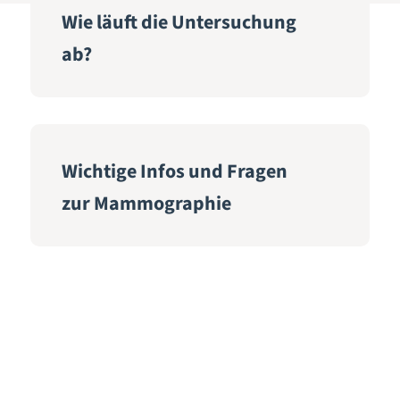
Wie läuft die Untersuchung
ab?
Wichtige Infos und Fragen
zur Mammographie